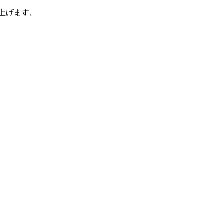
上げます。