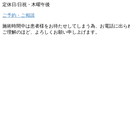
定休日/日祝・木曜午後
ご予約・ご相談
施術時間中は患者様をお待たせしてしまう為、お電話に出ら
ご理解のほど、よろしくお願い申し上げます。