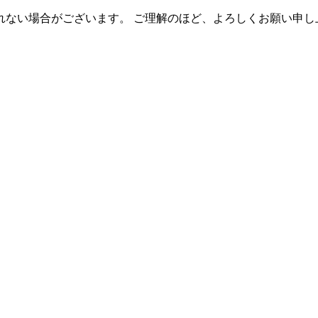
れない場合がございます。 ご理解のほど、よろしくお願い申し