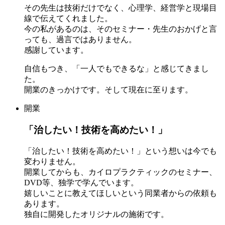
その先生は技術だけでなく、心理学、経営学と現場目
線で伝えてくれました。
今の私があるのは、そのセミナー・先生のおかげと言
っても、過言ではありません。
感謝しています。
自信もつき、「一人でもできるな」と感じてきまし
た。
開業のきっかけです。そして現在に至ります。
開業
「治したい！技術を高めたい！」
「治したい！技術を高めたい！」という想いは今でも
変わりません。
開業してからも、カイロプラクティックのセミナー、
DVD等、独学で学んでいます。
嬉しいことに教えてほしいという同業者からの依頼も
あります。
独自に開発したオリジナルの施術です。