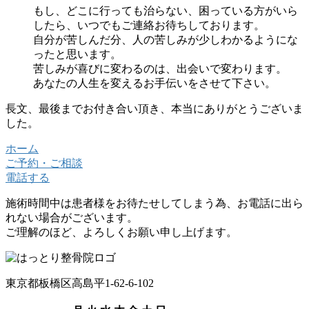
もし、どこに行っても治らない、困っている方がいら
したら、いつでもご連絡お待ちしております。
自分が苦しんだ分、人の苦しみが少しわかるようにな
ったと思います。
苦しみが喜びに変わるのは、出会いで変わります。
あなたの人生を変えるお手伝いをさせて下さい。
長文、最後までお付き合い頂き、本当にありがとうございま
した。
ホーム
ご予約・ご相談
電話する
施術時間中は患者様をお待たせしてしまう為、お電話に出ら
れない場合がございます。
ご理解のほど、よろしくお願い申し上げます。
東京都板橋区高島平1-62-6-102